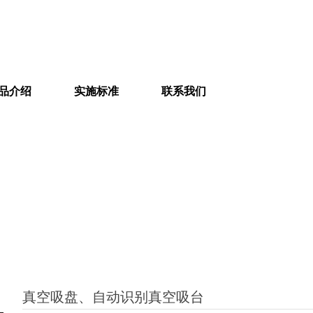
品介绍
实施标准
联系我们
真空吸盘、自动识别真空吸台