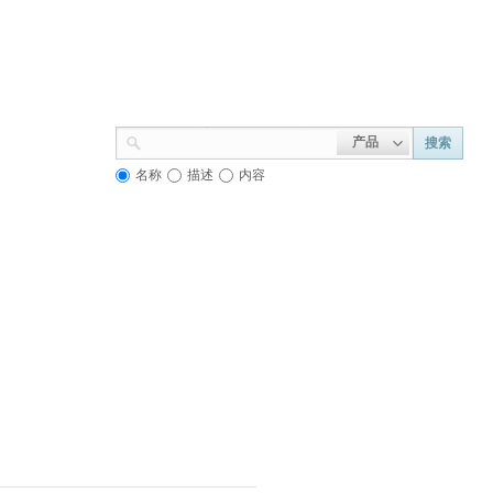
产品
搜索
名称
描述
内容