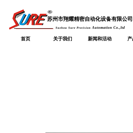
苏州市
翔耀精密自动化设备有限公司
Automation Co.,ltd
Suzhou Sure Precision
首页
关于我们
新闻和活动
产