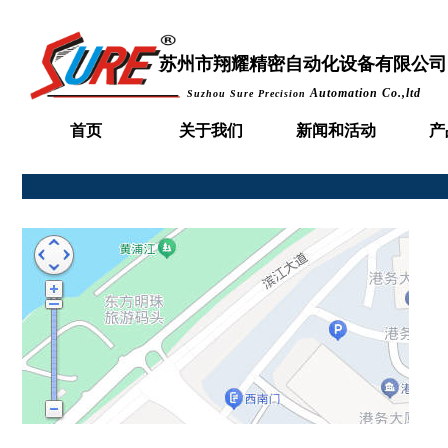
苏州市
翔耀精密自动化设备有限公司
Automation Co.,ltd
Suzhou Sure Precision
首页
关于我们
新闻和活动
产