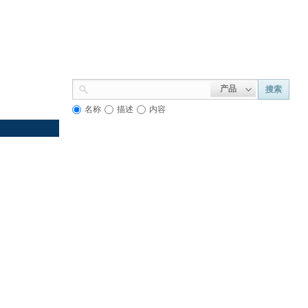
产品
搜索
名称
描述
内容