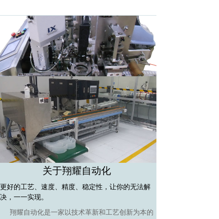
关于翔耀自动化
更好的工艺、速度、精度、稳定性，让你的无法解
决，一一实现。
翔耀自动化是一家以技术革新和工艺创新为本的