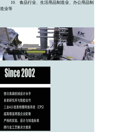
10. 食品行业、生活用品制造业、办公用品制
造业等