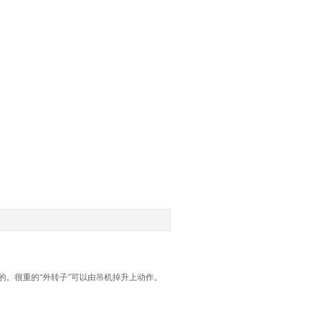
的。很重的“外转子”可以由吊机掉升上动作。