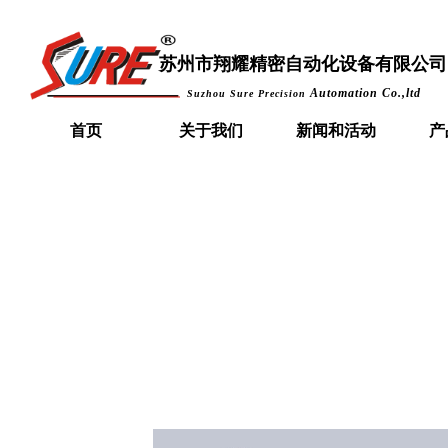
苏州市
翔耀精密自动化设备有限公司
Automation Co.,ltd
Suzhou Sure Precision
首页
关于我们
新闻和活动
产