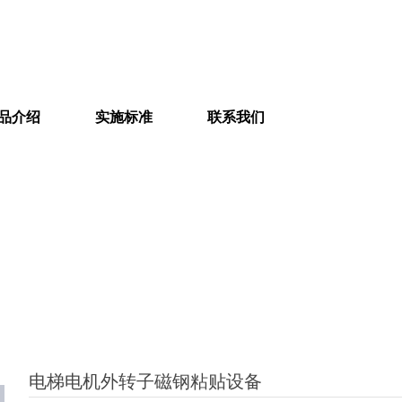
品介绍
实施标准
联系我们
电梯电机外转子磁钢粘贴设备