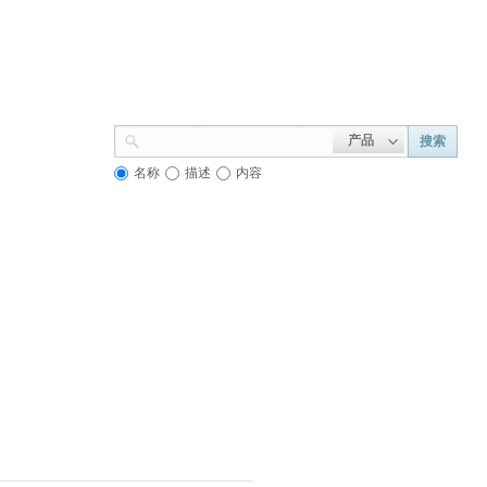
产品
搜索
名称
描述
内容